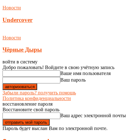
Новости
Undercover
Новости
Чёрные Дыры
войти в систему
Добро пожаловать! Войдите в свою учётную запись
Ваше имя пользователя
Ваш пароль
Забыли пароль? получить помощь
Политика конфиденциальности
восстановление пароля
Восстановите свой пароль
Ваш адрес электронной почты
Пароль будет выслан Вам по электронной почте.