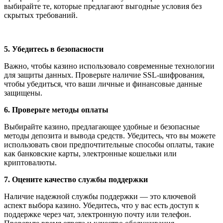
выбирайте те, которые предлагают выгодные условия без
скрытых требований.
5. Убедитесь в безопасности
Важно, чтобы казино использовало современные технологии
для защиты данных. Проверьте наличие SSL-шифрования,
чтобы убедиться, что ваши личные и финансовые данные
защищены.
6. Проверьте методы оплаты
Выбирайте казино, предлагающее удобные и безопасные
методы депозита и вывода средств. Убедитесь, что вы можете
использовать свои предпочтительные способы оплаты, такие
как банковские карты, электронные кошельки или
криптовалюты.
7. Оцените качество службы поддержки
Наличие надежной службы поддержки — это ключевой
аспект выбора казино. Убедитесь, что у вас есть доступ к
поддержке через чат, электронную почту или телефон.