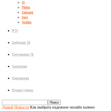
LG
Philips
Samsung
Sony
Toshiba
IPTV
Цифровое ТВ
Спутниковое ТВ
Технологии
Приложения
Лучшие товары
Домой
Новости
Как выбрать надежное онлайн казино