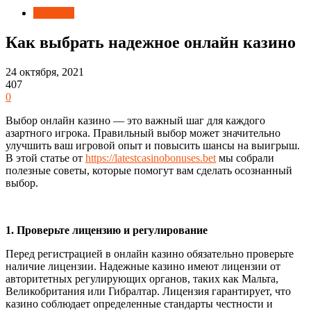
Новости
Как выбрать надежное онлайн казино
24 октября, 2021
407
0
Выбор онлайн казино — это важный шаг для каждого
азартного игрока. Правильный выбор может значительно
улучшить ваш игровой опыт и повысить шансы на выигрыш.
В этой статье от
https://latestcasinobonuses.bet
мы собрали
полезные советы, которые помогут вам сделать осознанный
выбор.
1. Проверьте лицензию и регулирование
Перед регистрацией в онлайн казино обязательно проверьте
наличие лицензии. Надежные казино имеют лицензии от
авторитетных регулирующих органов, таких как Мальта,
Великобритания или Гибралтар. Лицензия гарантирует, что
казино соблюдает определенные стандарты честности и