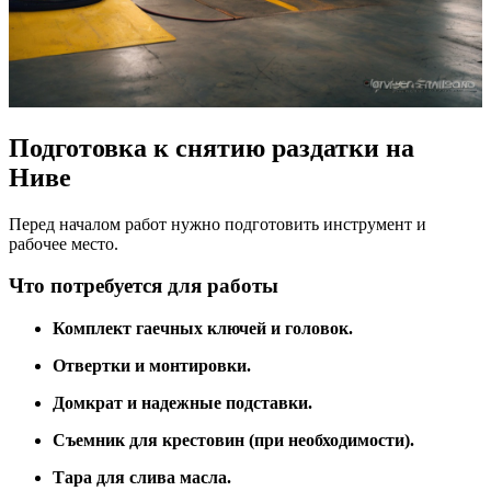
Подготовка к снятию раздатки на
Ниве
Перед началом работ нужно подготовить инструмент и
рабочее место.
Что потребуется для работы
Комплект гаечных ключей и головок.
Отвертки и монтировки.
Домкрат и надежные подставки.
Съемник для крестовин (при необходимости).
Тара для слива масла.