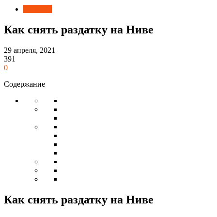
Новости
Как снять раздатку на Ниве
29 апреля, 2021
391
0
Содержание
Как снять раздатку на Ниве