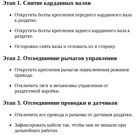
Этап 1. Снятие карданных валов
Открутить болты крепления переднего карданного вала
к раздатке.
Открутить болты крепления заднего карданного вала к
раздатке.
Осторожно снять валы и отложить их в сторону.
Этап 2. Отсоединение рычагов управления
Открутить крепления рычагов переключения режимов
привода.
Отключить тяги и механизмы управления от
раздаточной коробки.
Этап 3. Отсоединение проводки и датчиков
Отключить все провода и разъемы от датчиков раздатки.
Зафиксировать кабели так, чтобы они не мешали при
дальнейших работах.