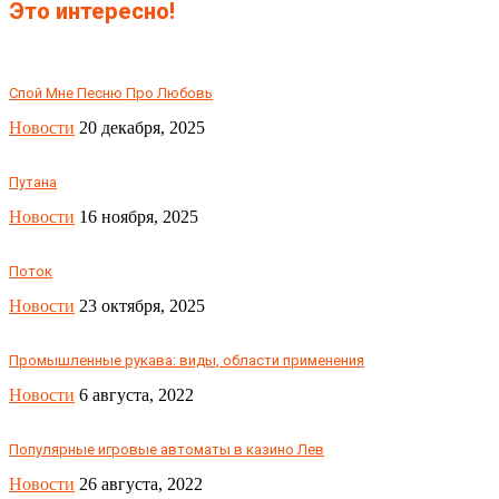
Это интересно!
Спой Мне Песню Про Любовь
Новости
20 декабря, 2025
Путана
Новости
16 ноября, 2025
Поток
Новости
23 октября, 2025
Промышленные рукава: виды, области применения
Новости
6 августа, 2022
Популярные игровые автоматы в казино Лев
Новости
26 августа, 2022