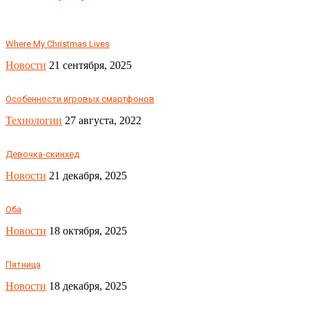
Where My Christmas Lives
Новости
21 сентября, 2025
Особенности игровых смартфонов
Технологии
27 августа, 2022
Девочка-скинхед
Новости
21 декабря, 2025
Оба
Новости
18 октября, 2025
Пятница
Новости
18 декабря, 2025