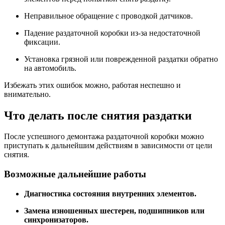
Неправильное обращение с проводкой датчиков.
Падение раздаточной коробки из-за недостаточной
фиксации.
Установка грязной или поврежденной раздатки обратно
на автомобиль.
Избежать этих ошибок можно, работая неспешно и
внимательно.
Что делать после снятия раздатки
После успешного демонтажа раздаточной коробки можно
приступать к дальнейшим действиям в зависимости от цели
снятия.
Возможные дальнейшие работы
Диагностика состояния внутренних элементов.
Замена изношенных шестерен, подшипников или
синхронизаторов.