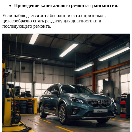
Проведение капитального ремонта трансмиссии.
Если наблюдается хотя бы один из этих признаков,
целесообразно снять раздатку для диагностики и
последующего ремонта.