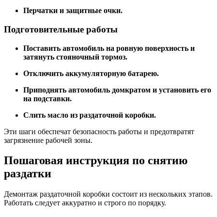
Перчатки и защитные очки.
Подготовительные работы
Поставить автомобиль на ровную поверхность и
затянуть стояночный тормоз.
Отключить аккумуляторную батарею.
Приподнять автомобиль домкратом и установить его
на подставки.
Слить масло из раздаточной коробки.
Эти шаги обеспечат безопасность работы и предотвратят
загрязнение рабочей зоны.
Пошаговая инструкция по снятию
раздатки
Демонтаж раздаточной коробки состоит из нескольких этапов.
Работать следует аккуратно и строго по порядку.