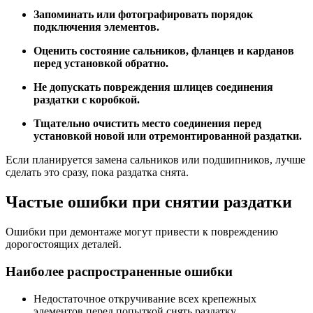
Запоминать или фотографировать порядок
подключения элементов.
Оценить состояние сальников, фланцев и карданов
перед установкой обратно.
Не допускать повреждения шлицев соединения
раздатки с коробкой.
Тщательно очистить место соединения перед
установкой новой или отремонтированной раздатки.
Если планируется замена сальников или подшипников, лучше
сделать это сразу, пока раздатка снята.
Частые ошибки при снятии раздатки
Ошибки при демонтаже могут привести к повреждению
дорогостоящих деталей.
Наиболее распространенные ошибки
Недостаточное откручивание всех крепежных
элементов перед попыткой снять раздатку.