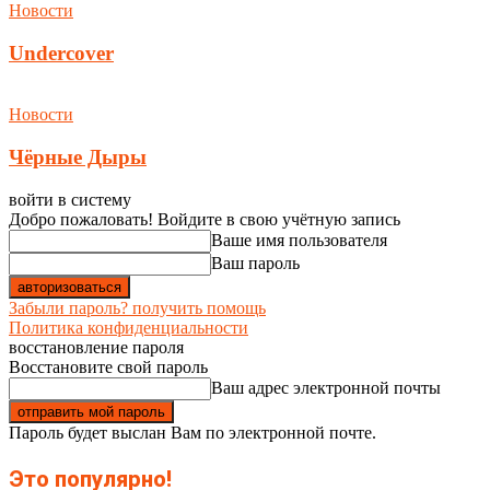
Новости
Undercover
Новости
Чёрные Дыры
войти в систему
Добро пожаловать! Войдите в свою учётную запись
Ваше имя пользователя
Ваш пароль
Забыли пароль? получить помощь
Политика конфиденциальности
восстановление пароля
Восстановите свой пароль
Ваш адрес электронной почты
Пароль будет выслан Вам по электронной почте.
Это популярно!