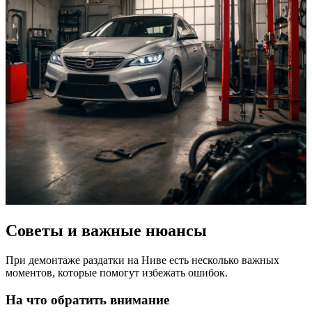
Советы и важные нюансы
При демонтаже раздатки на Ниве есть несколько важных
моментов, которые помогут избежать ошибок.
На что обратить внимание