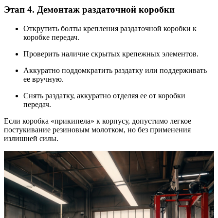
Этап 4. Демонтаж раздаточной коробки
Открутить болты крепления раздаточной коробки к
коробке передач.
Проверить наличие скрытых крепежных элементов.
Аккуратно поддомкратить раздатку или поддерживать
ее вручную.
Снять раздатку, аккуратно отделяя ее от коробки
передач.
Если коробка «прикипела» к корпусу, допустимо легкое
постукивание резиновым молотком, но без применения
излишней силы.