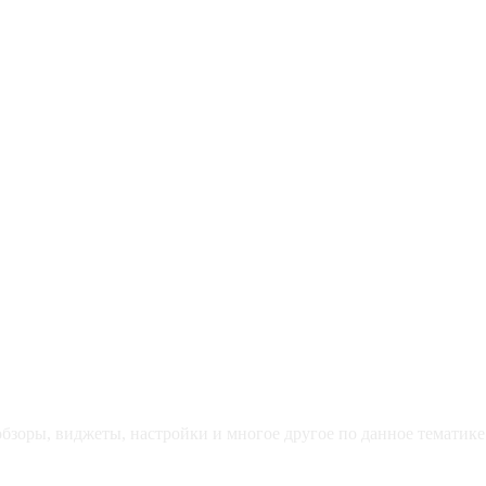
зоры, виджеты, настройки и многое другое по данное тематике 