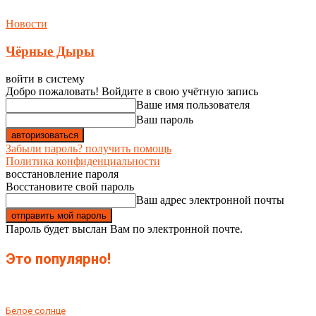
Новости
Чёрные Дыры
войти в систему
Добро пожаловать! Войдите в свою учётную запись
Ваше имя пользователя
Ваш пароль
Забыли пароль? получить помощь
Политика конфиденциальности
восстановление пароля
Восстановите свой пароль
Ваш адрес электронной почты
Пароль будет выслан Вам по электронной почте.
Это популярно!
Белое солнце