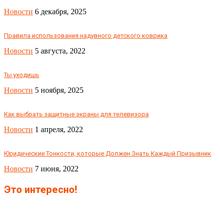
Новости
6 декабря, 2025
Правила использования надувного детского коврика
Новости
5 августа, 2022
Ты уходишь
Новости
5 ноября, 2025
Как выбрать защитные экраны для телевизора
Новости
1 апреля, 2022
Юридические Тонкости, которые Должен Знать Каждый Призывник
Новости
7 июня, 2022
Это интересно!