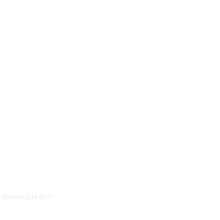
только для Вас!