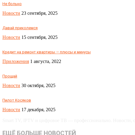
Не больно
Новости
23 сентября, 2025
Давай приколемся
Новости
15 сентября, 2025
Кредит на ремонт квартиры — плюсы и минусы
Приложения
1 августа, 2022
Прощай
Новости
30 октября, 2025
Пилот Косяков
Новости
17 декабря, 2025
Smart TV, IPTV и цифровое ТВ — профессионально. Новости, об
ЕЩЁ БОЛЬШЕ НОВОСТЕЙ