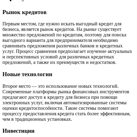
Рынок кредитов
Первым местом, где нужно искать выгодный кредит для
бизнеса, является рынок кредитов. На рынке существует
множество предложений по кредитам, поэтому для поиска
выгодного варианта для предпринимателя необходимо
сравнивать предложения различных банков и кредитных
услуг. Процесс сравнения предполагает изучение актуальных
и перспективных условий для различных кредитных
предложений, а также их преимуществ и недостатков.
Новые технологии
Второе место — это использование новых технологий.
Современные платформы рынка финансовых инструментов
предлагают доступ к кредиту для бизнеса при помощи
электронных услуг, включая автоматизированные системы
оценки кредитоспособности. Такие системы помогают
процессу предоставления кредита стать более эффективным,
чем в традиционных установках.
Инвестиции