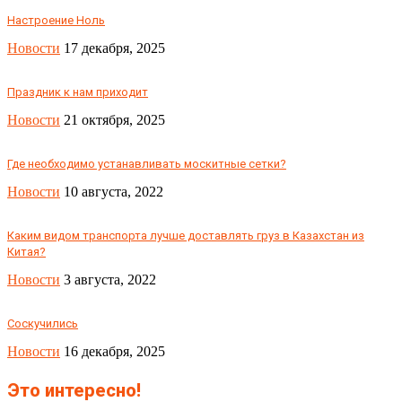
Настроение Ноль
Новости
17 декабря, 2025
Праздник к нам приходит
Новости
21 октября, 2025
Где необходимо устанавливать москитные сетки?
Новости
10 августа, 2022
Каким видом транспорта лучше доставлять груз в Казахстан из
Китая?
Новости
3 августа, 2022
Соскучились
Новости
16 декабря, 2025
Это интересно!