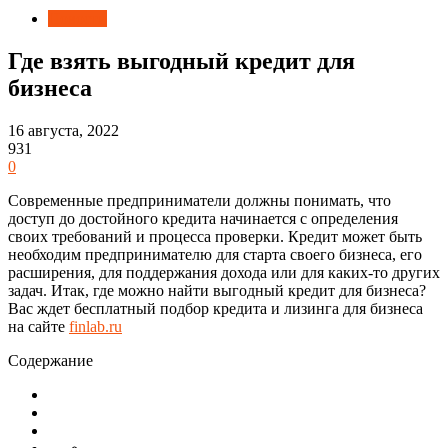
Новости
Где взять выгодный кредит для
бизнеса
16 августа, 2022
931
0
Современные предприниматели должны понимать, что
доступ до достойного кредита начинается с определения
своих требований и процесса проверки. Кредит может быть
необходим предпринимателю для старта своего бизнеса, его
расширения, для поддержания дохода или для каких-то других
задач. Итак, где можно найти выгодный кредит для бизнеса?
Вас ждет бесплатный подбор кредита и лизинга для бизнеса
на сайте
finlab.ru
Содержание