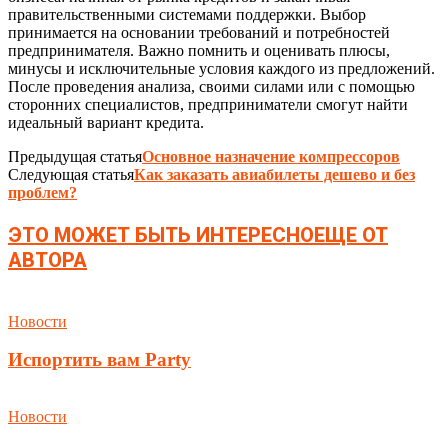
правительственными системами поддержки. Выбор
принимается на основании требований и потребностей
предпринимателя. Важно помнить и оценивать плюсы,
минусы и исключительные условия каждого из предложений.
После проведения анализа, своими силами или с помощью
сторонних специалистов, предприниматели смогут найти
идеальный вариант кредита.
Предыдущая статья
Основное назначение компрессоров
Следующая статья
Как заказать авиабилеты дешево и без
проблем?
ЭТО МОЖЕТ БЫТЬ ИНТЕРЕСНО
ЕЩЕ ОТ
АВТОРА
Новости
Испортить вам Party
Новости