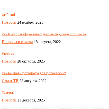
Girlfriend
Новости
24 ноября, 2025
Как быстро и эффективно увеличить доходность сайта
Вопросы и ответы
18 августа, 2022
Любовь
Новости
28 октября, 2025
Как выбрать фотографа для фотосессии?
Смарт ТВ
28 августа, 2022
Трамвай
Новости
21 декабря, 2025
Smart TV, IPTV и цифровое ТВ — профессионально. Новости,