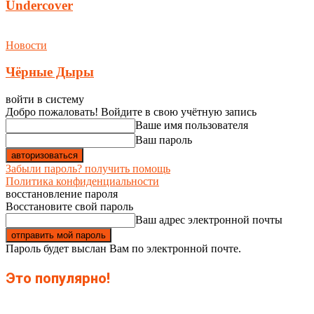
Undercover
Новости
Чёрные Дыры
войти в систему
Добро пожаловать! Войдите в свою учётную запись
Ваше имя пользователя
Ваш пароль
Забыли пароль? получить помощь
Политика конфиденциальности
восстановление пароля
Восстановите свой пароль
Ваш адрес электронной почты
Пароль будет выслан Вам по электронной почте.
Это популярно!