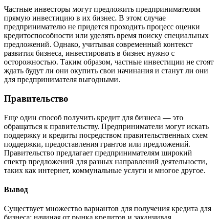
Частные инвесторы могут предложить предпринимателям
прямую инвестицию в их бизнес. В этом случае
предпринимателю не придется проходить процесс оценки
кредитоспособности или уделять время поиску специальных
предложений. Однако, учитывая современный контекст
развития бизнеса, инвестировать в бизнес нужно с
осторожностью. Таким образом, частные инвестиции не стоят
ждать будут ли они окупить свои начинания и станут ли они
для предпринимателя выгодными.
Правительство
Еще один способ получить кредит для бизнеса — это
обращаться к правительству. Предприниматели могут искать
поддержку и кредиты посредством правительственных схем
поддержки, предоставления грантов или предложений.
Правительство предлагает предпринимателям широкий
спектр предложений для разных направлений деятельности,
таких как интернет, коммунальные услуги и многое другое.
Вывод
Существует множество вариантов для получения кредита для
бизнеса: начиная от рынка кредитов и заканчивая