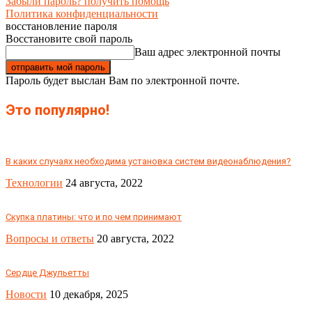
Забыли пароль? получить помощь
Политика конфиденциальности
восстановление пароля
Восстановите свой пароль
Ваш адрес электронной почты
Пароль будет выслан Вам по электронной почте.
Это популярно!
В каких случаях необходима установка систем видеонаблюдения?
Технологии
24 августа, 2022
Скупка платины: что и по чем принимают
Вопросы и ответы
20 августа, 2022
Сердце Джульетты
Новости
10 декабря, 2025