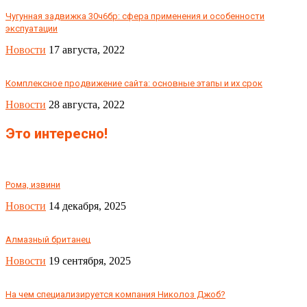
Чугунная задвижка 30ч6бр: сфера применения и особенности
экспуатации
Новости
17 августа, 2022
Комплексное продвижение сайта: основные этапы и их срок
Новости
28 августа, 2022
Это интересно!
Рома, извини
Новости
14 декабря, 2025
Алмазный британец
Новости
19 сентября, 2025
На чем специализируется компания Николоз Джоб?