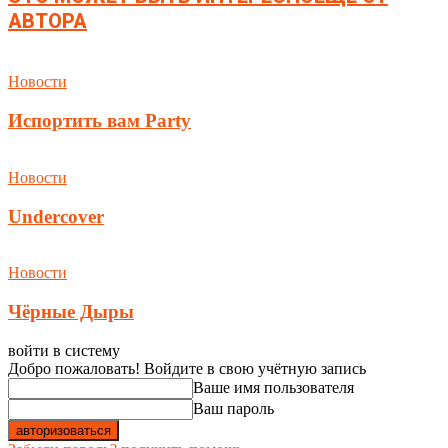
АВТОРА
Новости
Испортить вам Party
Новости
Undercover
Новости
Чёрные Дыры
войти в систему
Добро пожаловать! Войдите в свою учётную запись
Ваше имя пользователя
Ваш пароль