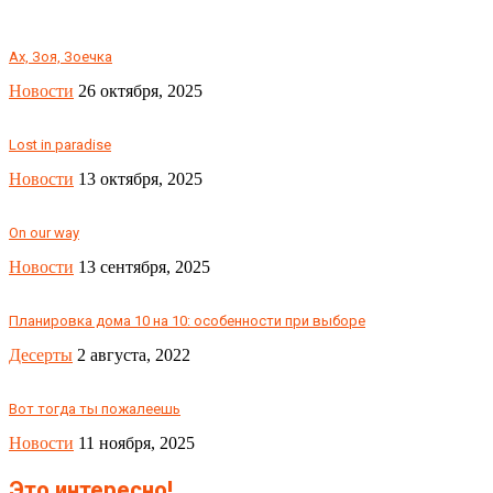
Ах, Зоя, Зоечка
Новости
26 октября, 2025
Lost in paradise
Новости
13 октября, 2025
On our way
Новости
13 сентября, 2025
Планировка дома 10 на 10: особенности при выборе
Десерты
2 августа, 2022
Вот тогда ты пожалеешь
Новости
11 ноября, 2025
Это интересно!