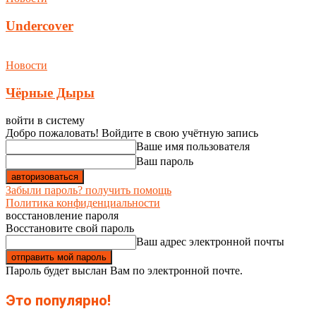
Undercover
Новости
Чёрные Дыры
войти в систему
Добро пожаловать! Войдите в свою учётную запись
Ваше имя пользователя
Ваш пароль
Забыли пароль? получить помощь
Политика конфиденциальности
восстановление пароля
Восстановите свой пароль
Ваш адрес электронной почты
Пароль будет выслан Вам по электронной почте.
Это популярно!