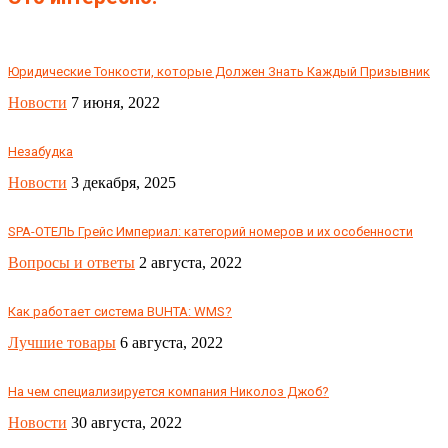
Юридические Тонкости, которые Должен Знать Каждый Призывник
Новости
7 июня, 2022
Незабудка
Новости
3 декабря, 2025
SPA-ОТЕЛЬ Грейс Империал: категорий номеров и их особенности
Вопросы и ответы
2 августа, 2022
Как работает система BUHTA: WMS?
Лучшие товары
6 августа, 2022
На чем специализируется компания Николоз Джоб?
Новости
30 августа, 2022