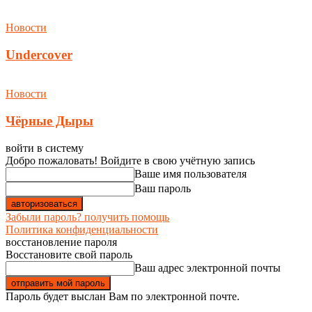
Новости
Undercover
Новости
Чёрные Дыры
войти в систему
Добро пожаловать! Войдите в свою учётную запись
Ваше имя пользователя
Ваш пароль
Забыли пароль? получить помощь
Политика конфиденциальности
восстановление пароля
Восстановите свой пароль
Ваш адрес электронной почты
Пароль будет выслан Вам по электронной почте.