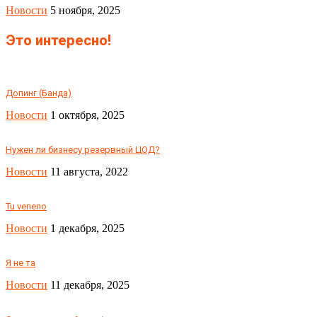
Новости
5 ноября, 2025
Это интересно!
Допинг (Банда)
Новости
1 октября, 2025
Нужен ли бизнесу резервный ЦОД?
Новости
11 августа, 2022
Tu veneno
Новости
1 декабря, 2025
Я не та
Новости
11 декабря, 2025