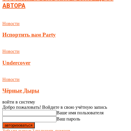
АВТОРА
Новости
Испортить вам Party
Новости
Undercover
Новости
Чёрные Дыры
войти в систему
Добро пожаловать! Войдите в свою учётную запись
Ваше имя пользователя
Ваш пароль
Забыли пароль? получить помощь