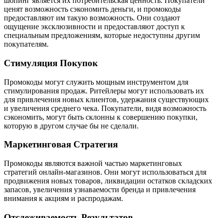
шопинг является их потребительская ценность. Покупатели
ценят возможность сэкономить деньги, и промокоды
предоставляют им такую возможность. Они создают
ощущение эксклюзивности и предоставляют доступ к
специальным предложениям, которые недоступны другим
покупателям.
Стимуляция Покупок
Промокоды могут служить мощным инструментом для
стимулирования продаж. Ритейлеры могут использовать их
для привлечения новых клиентов, удержания существующих
и увеличения среднего чека. Покупатели, видя возможность
сэкономить, могут быть склонны к совершению покупки,
которую в другом случае бы не сделали.
Маркетинговая Стратегия
Промокоды являются важной частью маркетинговых
стратегий онлайн-магазинов. Они могут использоваться для
продвижения новых товаров, ликвидации остатков складских
запасов, увеличения узнаваемости бренда и привлечения
внимания к акциям и распродажам.
Отслеживаемость Результатов