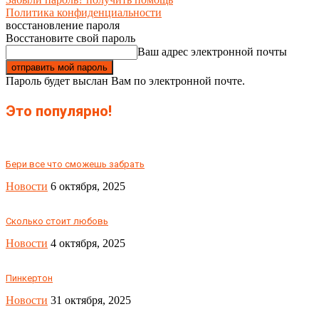
Политика конфиденциальности
восстановление пароля
Восстановите свой пароль
Ваш адрес электронной почты
Пароль будет выслан Вам по электронной почте.
Это популярно!
Бери все что сможешь забрать
Новости
6 октября, 2025
Сколько стоит любовь
Новости
4 октября, 2025
Пинкертон
Новости
31 октября, 2025