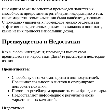
Еще одним важным аспектом промокодов является их
способность предоставлять ритейлерам информацию о том,
какие маркетинговые кампании были наиболее успешными.
С помощью уникальных промокодов можно отслеживать
эффективность различных рекламных каналов и понимать,
какие из них приносят наибольший доход.
Преимущества и Недостатки
Как и любой инструмент, промокоды имеют свои
преимущества и недостатки. Давайте рассмотрим некоторые
из них.
Преимущества
:
Способствуют сэкономить деньги для покупателей.
Повышают лояльность клиентов и стимулируют
повторные покупки.
Помогают ритейлерам продвигать свой бренд и товары.
Предоставляют информацию о результативности
маркетинговых кампаний.
Недостатки: