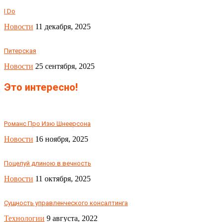
I Do
Новости
11 декабря, 2025
Питерская
Новости
25 сентября, 2025
Это интересно!
Романс Про Изю Шнеерсона
Новости
16 ноября, 2025
Поцелуй длиною в вечность
Новости
11 октября, 2025
Сущность управленческого консалтинга
Технологии
9 августа, 2022