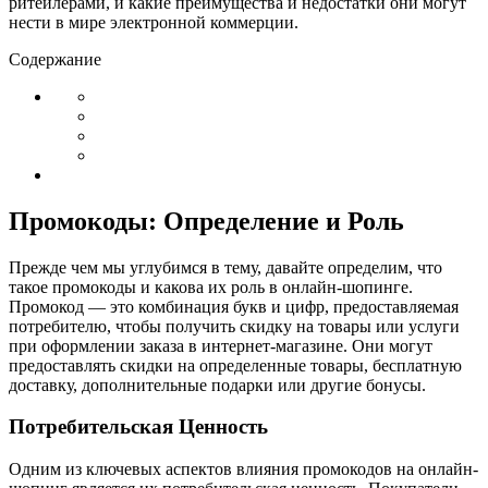
ритейлерами, и какие преимущества и недостатки они могут
нести в мире электронной коммерции.
Содержание
Промокоды: Определение и Роль
Прежде чем мы углубимся в тему, давайте определим, что
такое промокоды и какова их роль в онлайн-шопинге.
Промокод — это комбинация букв и цифр, предоставляемая
потребителю, чтобы получить скидку на товары или услуги
при оформлении заказа в интернет-магазине. Они могут
предоставлять скидки на определенные товары, бесплатную
доставку, дополнительные подарки или другие бонусы.
Потребительская Ценность
Одним из ключевых аспектов влияния промокодов на онлайн-