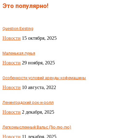
Это популярно!
Question Existing
Новости
15 октября, 2025
Маленькая лунья
Новости
29 ноября, 2025
Особенности условий аренды кофемашины
Новости
10 августа, 2022
Ленинградский рок-н-ролл
Новости
2 декабря, 2025
Легкомысленный Вальс (Тю-лю-лю)
Новости
11 декабря, 2025