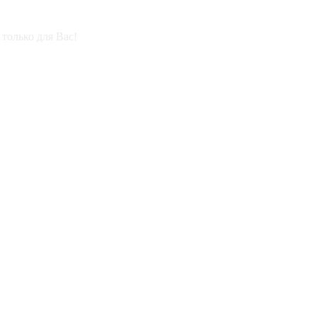
только для Вас!