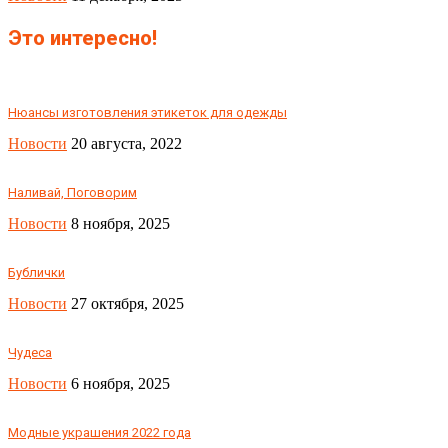
Это интересно!
Нюансы изготовления этикеток для одежды
Новости
20 августа, 2022
Наливай, Поговорим
Новости
8 ноября, 2025
Бублички
Новости
27 октября, 2025
Чудеса
Новости
6 ноября, 2025
Модные украшения 2022 года