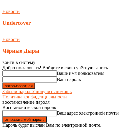
Новости
Undercover
Новости
Чёрные Дыры
войти в систему
Добро пожаловать! Войдите в свою учётную запись
Ваше имя пользователя
Ваш пароль
Забыли пароль? получить помощь
Политика конфиденциальности
восстановление пароля
Восстановите свой пароль
Ваш адрес электронной почты
Пароль будет выслан Вам по электронной почте.