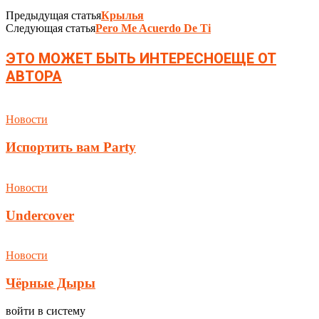
Предыдущая статья
Крылья
Следующая статья
Pero Me Acuerdo De Ti
ЭТО МОЖЕТ БЫТЬ ИНТЕРЕСНО
ЕЩЕ ОТ
АВТОРА
Новости
Испортить вам Party
Новости
Undercover
Новости
Чёрные Дыры
войти в систему