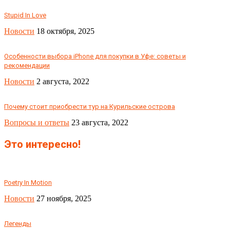
Stupid In Love
Новости
18 октября, 2025
Особенности выбора iPhone для покупки в Уфе: советы и
рекомендации
Новости
2 августа, 2022
Почему стоит приобрести тур на Курильские острова
Вопросы и ответы
23 августа, 2022
Это интересно!
Poetry In Motion
Новости
27 ноября, 2025
Легенды