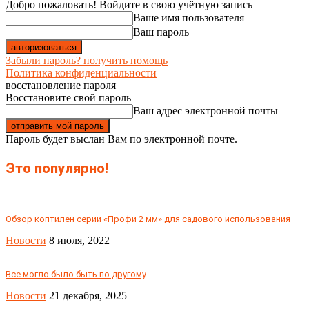
Добро пожаловать! Войдите в свою учётную запись
Ваше имя пользователя
Ваш пароль
Забыли пароль? получить помощь
Политика конфиденциальности
восстановление пароля
Восстановите свой пароль
Ваш адрес электронной почты
Пароль будет выслан Вам по электронной почте.
Это популярно!
Обзор коптилен серии «Профи 2 мм» для садового использования
Новости
8 июля, 2022
Все могло было быть по другому
Новости
21 декабря, 2025