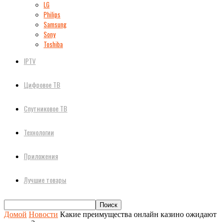
LG
Philips
Samsung
Sony
Toshiba
IPTV
Цифровое ТВ
Спутниковое ТВ
Технологии
Приложения
Лучшие товары
Домой
Новости
Какие преимущества онлайн казино ожидают