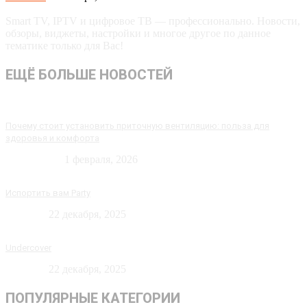
Smart TV, IPTV и цифровое ТВ — профессионально. Новости,
обзоры, виджеты, настройки и многое другое по данное
тематике только для Вас!
ЕЩЁ БОЛЬШЕ НОВОСТЕЙ
Почему стоит установить приточную вентиляцию: польза для
здоровья и комфорта
Технологии
1 февраля, 2026
Испортить вам Party
Новости
22 декабря, 2025
Undercover
Новости
22 декабря, 2025
ПОПУЛЯРНЫЕ КАТЕГОРИИ