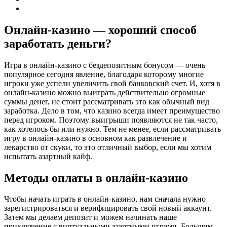
Онлайн-казино — хороший способ
заработать деньги?
Игра в онлайн-казино с бездепозитным бонусом — очень
популярное сегодня явление, благодаря которому многие
игроки уже успели увеличить свой банковский счет. И, хотя в
онлайн-казино можно выиграть действительно огромные
суммы денег, не стоит рассматривать это как обычный вид
заработка. Дело в том, что казино всегда имеет преимущество
перед игроком. Поэтому выигрыши появляются не так часто,
как хотелось бы или нужно. Тем не менее, если рассматривать
игру в онлайн-казино в основном как развлечение и
лекарство от скуки, то это отличный выбор, если мы хотим
испытать азартный кайф.
Методы оплаты в онлайн-казино
Чтобы начать играть в онлайн-казино, нам сначала нужно
зарегистрироваться и верифицировать свой новый аккаунт.
Затем мы делаем депозит и можем начинать наше
приключение с виртуальными азартными играми. Большим