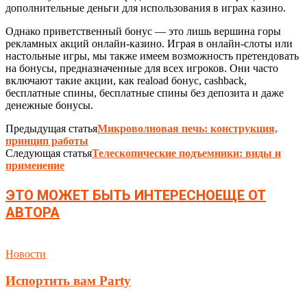
дополнительные деньги для использования в играх казино.
Однако приветственный бонус — это лишь вершина горы
рекламных акций онлайн-казино. Играя в онлайн-слоты или
настольные игры, мы также имеем возможность претендовать
на бонусы, предназначенные для всех игроков. Они часто
включают такие акции, как reaload бонус, cashback,
бесплатные спины, бесплатные спины без депозита и даже
денежные бонусы.
Предыдущая статья
Микроволновая печь: конструкция,
принцип работы
Следующая статья
Телескопические подъемники: виды и
применение
ЭТО МОЖЕТ БЫТЬ ИНТЕРЕСНО
ЕЩЕ ОТ
АВТОРА
Новости
Испортить вам Party