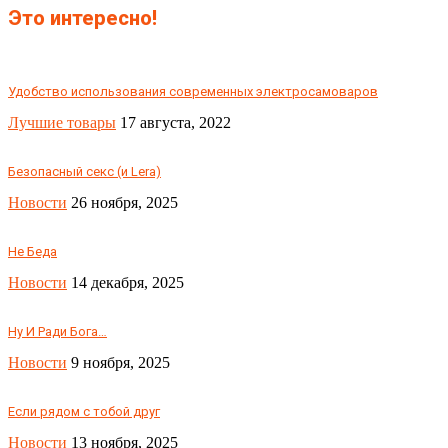
Это интересно!
Удобство использования современных электросамоваров
Лучшие товары
17 августа, 2022
Безопасный секс (и Lera)
Новости
26 ноября, 2025
Не Беда
Новости
14 декабря, 2025
Ну И Ради Бога…
Новости
9 ноября, 2025
Если рядом с тобой друг
Новости
13 ноября, 2025