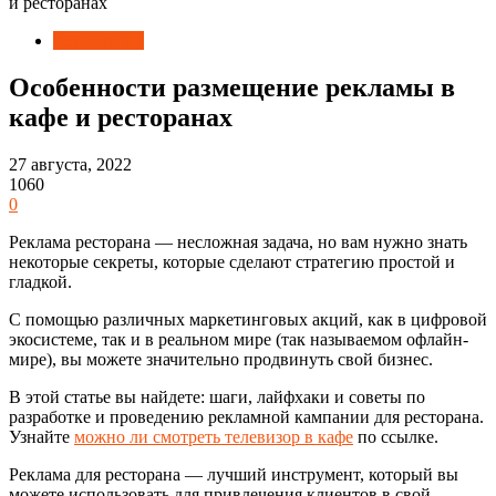
и ресторанах
Технологии
Особенности размещение рекламы в
кафе и ресторанах
27 августа, 2022
1060
0
Реклама ресторана — несложная задача, но вам нужно знать
некоторые секреты, которые сделают стратегию простой и
гладкой.
С помощью различных маркетинговых акций, как в цифровой
экосистеме, так и в реальном мире (так называемом офлайн-
мире), вы можете значительно продвинуть свой бизнес.
В этой статье вы найдете: шаги, лайфхаки и советы по
разработке и проведению рекламной кампании для ресторана.
Узнайте
можно ли смотреть телевизор в кафе
по ссылке.
Реклама для ресторана — лучший инструмент, который вы
можете использовать для привлечения клиентов в свой