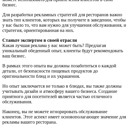
бизнес.
Для разработки рекламных стратегий для ресторанов важно
знать тип клиентов, которых вы получите в заведении, чтобы
у вас было то, что вам нужно для улучшения обслуживания, и
стратегия, ориентированная на них.
Станьте экспертом в своей отрасли
Какая лучшая реклама у вас может быть? Предлагая
уникальный обеденный опыт, клиенты будут рекомендовать
ваш бизнес.
В рамках этого опыта вы должны позаботиться о каждой
детали, от безопасности пищевых продуктов до
оригинальности блюд и их украшения.
Но опыт заключается не только в блюдах, вы также должны
учитывать дизайн и атмосферу вашего бизнеса. Создание
приятного для посетителей является частью отличного
обслуживания.
Наконец, вы не можете игнорировать обслуживание
клиентов. Этот аспект имеет основополагающее значение для
рекламы вашего ресторана.