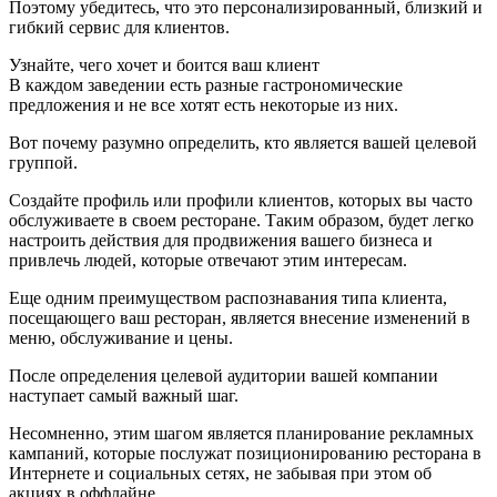
Поэтому убедитесь, что это персонализированный, близкий и
гибкий сервис для клиентов.
Узнайте, чего хочет и боится ваш клиент
В каждом заведении есть разные гастрономические
предложения и не все хотят есть некоторые из них.
Вот почему разумно определить, кто является вашей целевой
группой.
Создайте профиль или профили клиентов, которых вы часто
обслуживаете в своем ресторане. Таким образом, будет легко
настроить действия для продвижения вашего бизнеса и
привлечь людей, которые отвечают этим интересам.
Еще одним преимуществом распознавания типа клиента,
посещающего ваш ресторан, является внесение изменений в
меню, обслуживание и цены.
После определения целевой аудитории вашей компании
наступает самый важный шаг.
Несомненно, этим шагом является планирование рекламных
кампаний, которые послужат позиционированию ресторана в
Интернете и социальных сетях, не забывая при этом об
акциях в оффлайне.