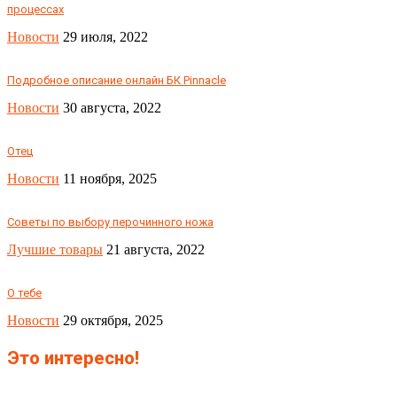
процессах
Новости
29 июля, 2022
Подробное описание онлайн БК Pinnacle
Новости
30 августа, 2022
Отец
Новости
11 ноября, 2025
Советы по выбору перочинного ножа
Лучшие товары
21 августа, 2022
О тебе
Новости
29 октября, 2025
Это интересно!