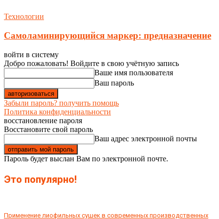
Технологии
Самоламинирующийся маркер: предназначение
войти в систему
Добро пожаловать! Войдите в свою учётную запись
Ваше имя пользователя
Ваш пароль
Забыли пароль? получить помощь
Политика конфиденциальности
восстановление пароля
Восстановите свой пароль
Ваш адрес электронной почты
Пароль будет выслан Вам по электронной почте.
Это популярно!
Применение лиофильных сушек в современных производственных