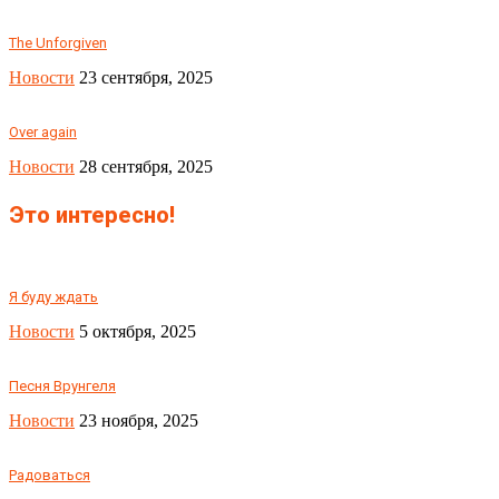
The Unforgiven
Новости
23 сентября, 2025
Over again
Новости
28 сентября, 2025
Это интересно!
Я буду ждать
Новости
5 октября, 2025
Песня Врунгеля
Новости
23 ноября, 2025
Радоваться