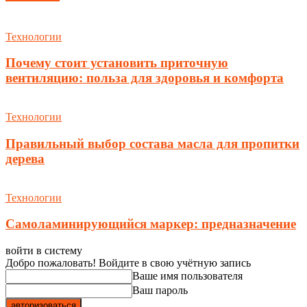
Технологии
Почему стоит установить приточную
вентиляцию: польза для здоровья и комфорта
Технологии
Правильный выбор состава масла для пропитки
дерева
Технологии
Самоламинирующийся маркер: предназначение
войти в систему
Добро пожаловать! Войдите в свою учётную запись
Ваше имя пользователя
Ваш пароль