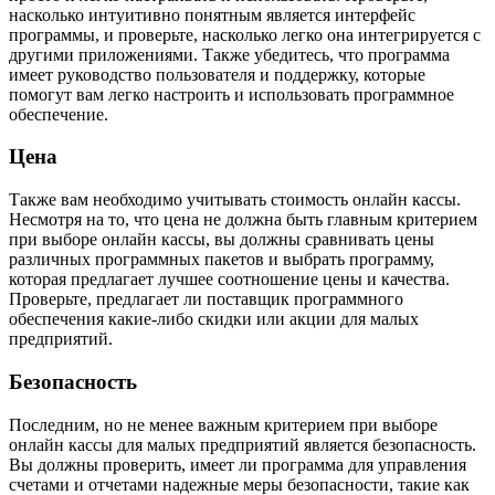
насколько интуитивно понятным является интерфейс
программы, и проверьте, насколько легко она интегрируется с
другими приложениями. Также убедитесь, что программа
имеет руководство пользователя и поддержку, которые
помогут вам легко настроить и использовать программное
обеспечение.
Цена
Также вам необходимо учитывать стоимость онлайн кассы.
Несмотря на то, что цена не должна быть главным критерием
при выборе онлайн кассы, вы должны сравнивать цены
различных программных пакетов и выбрать программу,
которая предлагает лучшее соотношение цены и качества.
Проверьте, предлагает ли поставщик программного
обеспечения какие-либо скидки или акции для малых
предприятий.
Безопасность
Последним, но не менее важным критерием при выборе
онлайн кассы для малых предприятий является безопасность.
Вы должны проверить, имеет ли программа для управления
счетами и отчетами надежные меры безопасности, такие как