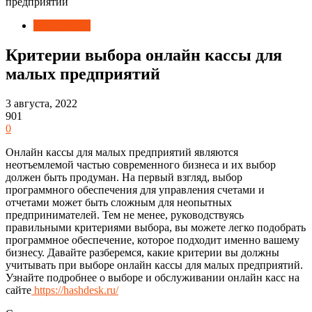
предприятий
Технологии
Критерии выбора онлайн кассы для
малых предприятий
3 августа, 2022
901
0
Онлайн кассы для малых предприятий являются
неотъемлемой частью современного бизнеса и их выбор
должен быть продуман. На первый взгляд, выбор
программного обеспечения для управления счетами и
отчетами может быть сложным для неопытных
предпринимателей. Тем не менее, руководствуясь
правильными критериями выбора, вы можете легко подобрать
программное обеспечение, которое подходит именно вашему
бизнесу. Давайте разберемся, какие критерии вы должны
учитывать при выборе онлайн кассы для малых предприятий.
Узнайте подробнее о выборе и обслуживании онлайн касс на
сайте
https://hashdesk.ru/