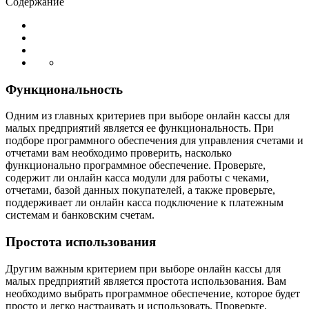
Содержание
Функциональность
Одним из главных критериев при выборе онлайн кассы для
малых предприятий является ее функциональность. При
подборе программного обеспечения для управления счетами и
отчетами вам необходимо проверить, насколько
функционально программное обеспечение. Проверьте,
содержит ли онлайн касса модули для работы с чеками,
отчетами, базой данных покупателей, а также проверьте,
поддерживает ли онлайн касса подключение к платежным
системам и банковским счетам.
Простота использования
Другим важным критерием при выборе онлайн кассы для
малых предприятий является простота использования. Вам
необходимо выбрать программное обеспечение, которое будет
просто и легко настраивать и использовать. Проверьте,