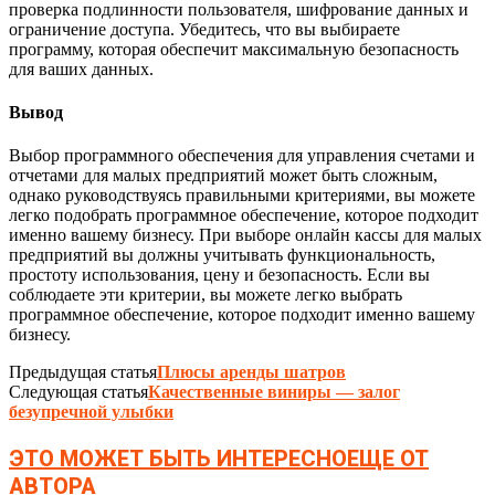
проверка подлинности пользователя, шифрование данных и
ограничение доступа. Убедитесь, что вы выбираете
программу, которая обеспечит максимальную безопасность
для ваших данных.
Вывод
Выбор программного обеспечения для управления счетами и
отчетами для малых предприятий может быть сложным,
однако руководствуясь правильными критериями, вы можете
легко подобрать программное обеспечение, которое подходит
именно вашему бизнесу. При выборе онлайн кассы для малых
предприятий вы должны учитывать функциональность,
простоту использования, цену и безопасность. Если вы
соблюдаете эти критерии, вы можете легко выбрать
программное обеспечение, которое подходит именно вашему
бизнесу.
Предыдущая статья
Плюсы аренды шатров
Следующая статья
Качественные виниры — залог
безупречной улыбки
ЭТО МОЖЕТ БЫТЬ ИНТЕРЕСНО
ЕЩЕ ОТ
АВТОРА