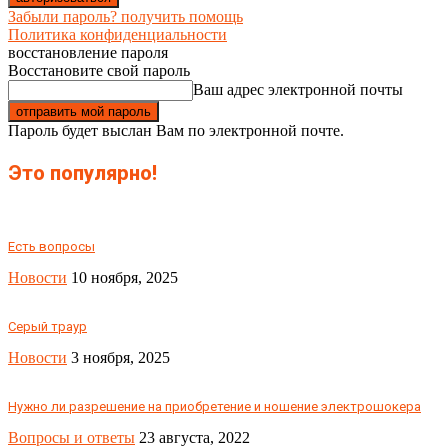
Забыли пароль? получить помощь
Политика конфиденциальности
восстановление пароля
Восстановите свой пароль
Ваш адрес электронной почты
Пароль будет выслан Вам по электронной почте.
Это популярно!
Есть вопросы
Новости
10 ноября, 2025
Серый траур
Новости
3 ноября, 2025
Нужно ли разрешение на приобретение и ношение электрошокера
Вопросы и ответы
23 августа, 2022