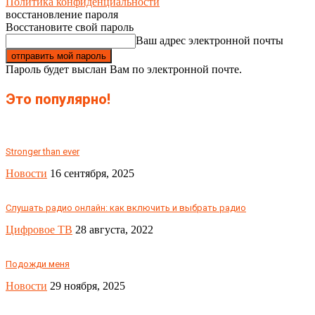
Политика конфиденциальности
восстановление пароля
Восстановите свой пароль
Ваш адрес электронной почты
Пароль будет выслан Вам по электронной почте.
Это популярно!
Stronger than ever
Новости
16 сентября, 2025
Слушать радио онлайн: как включить и выбрать радио
Цифровое ТВ
28 августа, 2022
Подожди меня
Новости
29 ноября, 2025