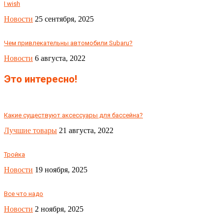
I wish
Новости
25 сентября, 2025
Чем привлекательны автомобили Subaru?
Новости
6 августа, 2022
Это интересно!
Какие существуют аксессуары для бассейна?
Лучшие товары
21 августа, 2022
Тройка
Новости
19 ноября, 2025
Все что надо
Новости
2 ноября, 2025