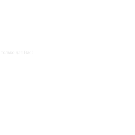
только для Вас!