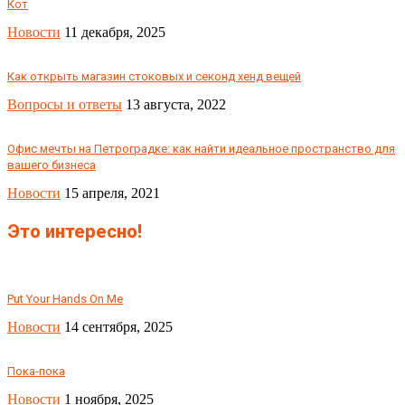
Кот
Новости
11 декабря, 2025
Как открыть магазин стоковых и секонд хенд вещей
Вопросы и ответы
13 августа, 2022
Офис мечты на Петроградке: как найти идеальное пространство для
вашего бизнеса
Новости
15 апреля, 2021
Это интересно!
Put Your Hands On Me
Новости
14 сентября, 2025
Пока-пока
Новости
1 ноября, 2025