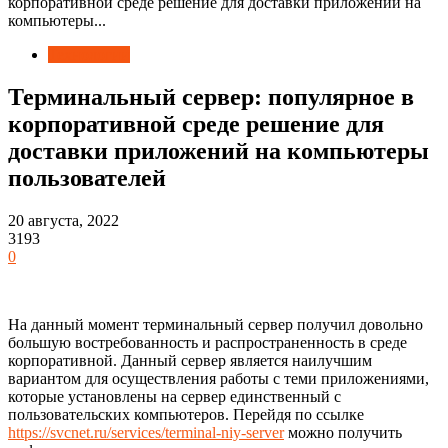
корпоративной среде решение для доставки приложений на
компьютеры...
Технологии
Терминальный сервер: популярное в
корпоративной среде решение для
доставки приложений на компьютеры
пользователей
20 августа, 2022
3193
0
На данный момент терминальный сервер получил довольно
большую востребованность и распространенность в среде
корпоративной. Данный сервер является наилучшим
вариантом для осуществления работы с теми приложениями,
которые установлены на сервер единственный с
пользовательских компьютеров. Перейдя по ссылке
https://svcnet.ru/services/terminal-niy-server
можно получить