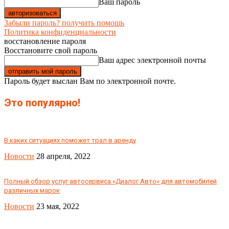
Ваш пароль
Забыли пароль? получить помощь
Политика конфиденциальности
восстановление пароля
Восстановите свой пароль
Ваш адрес электронной почты
Пароль будет выслан Вам по электронной почте.
Это популярно!
В каких ситуациях поможет трал в аренду
Новости
28 апреля, 2022
Полный обзор услуг автосервиса «Диалог Авто» для автомобилей
различных марок
Новости
23 мая, 2022