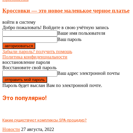
Кроссовки — это новое маленькое черное платье
войти в систему
Добро пожаловать! Войдите в свою учётную запись
Ваше имя пользователя
Ваш пароль
Забыли пароль? получить помощь
Политика конфиденциальности
восстановление пароля
Восстановите свой пароль
Ваш адрес электронной почты
Пароль будет выслан Вам по электронной почте.
Это популярно!
Какие существуют комплексы SPA-процедур?
Новости
27 августа, 2022