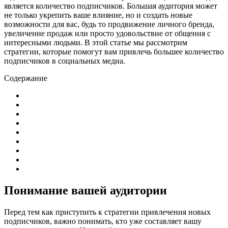
является количество подписчиков. Большая аудитория может
не только укрепить ваше влияние, но и создать новые
возможности для вас, будь то продвижение личного бренда,
увеличение продаж или просто удовольствие от общения с
интересными людьми. В этой статье мы рассмотрим
стратегии, которые помогут вам привлечь большее количество
подписчиков в социальных медиа.
Содержание
Понимание вашей аудитории
Перед тем как приступить к стратегии привлечения новых
подписчиков, важно понимать, кто уже составляет вашу