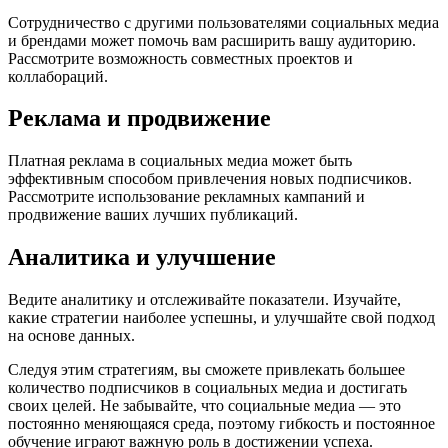
Сотрудничество с другими пользователями социальных медиа
и брендами может помочь вам расширить вашу аудиторию.
Рассмотрите возможность совместных проектов и
коллабораций.
Реклама и продвижение
Платная реклама в социальных медиа может быть
эффективным способом привлечения новых подписчиков.
Рассмотрите использование рекламных кампаний и
продвижение ваших лучших публикаций.
Аналитика и улучшение
Ведите аналитику и отслеживайте показатели. Изучайте,
какие стратегии наиболее успешны, и улучшайте свой подход
на основе данных.
Следуя этим стратегиям, вы сможете привлекать большее
количество подписчиков в социальных медиа и достигать
своих целей. Не забывайте, что социальные медиа — это
постоянно меняющаяся среда, поэтому гибкость и постоянное
обучение играют важную роль в достижении успеха.