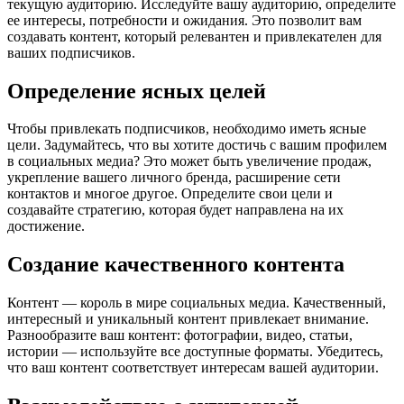
текущую аудиторию. Исследуйте вашу аудиторию, определите
ее интересы, потребности и ожидания. Это позволит вам
создавать контент, который релевантен и привлекателен для
ваших подписчиков.
Определение ясных целей
Чтобы привлекать подписчиков, необходимо иметь ясные
цели. Задумайтесь, что вы хотите достичь с вашим профилем
в социальных медиа? Это может быть увеличение продаж,
укрепление вашего личного бренда, расширение сети
контактов и многое другое. Определите свои цели и
создавайте стратегию, которая будет направлена на их
достижение.
Создание качественного контента
Контент — король в мире социальных медиа. Качественный,
интересный и уникальный контент привлекает внимание.
Разнообразите ваш контент: фотографии, видео, статьи,
истории — используйте все доступные форматы. Убедитесь,
что ваш контент соответствует интересам вашей аудитории.