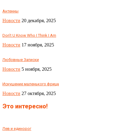
Антенны
Новости
20 декабря, 2025
Don’t U Know Who I Think I Am
Новости
17 ноября, 2025
Любовные Записки
Новости
5 ноября, 2025
Искушение маленького фрица
Новости
27 октября, 2025
Это интересно!
Лев и единорог