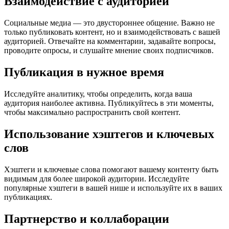
Взаимодействие с аудиторией
Социальные медиа — это двустороннее общение. Важно не
только публиковать контент, но и взаимодействовать с вашей
аудиторией. Отвечайте на комментарии, задавайте вопросы,
проводите опросы, и слушайте мнение своих подписчиков.
Публикация в нужное время
Исследуйте аналитику, чтобы определить, когда ваша
аудитория наиболее активна. Публикуйтесь в эти моменты,
чтобы максимально распространить свой контент.
Использование хэштегов и ключевых
слов
Хэштеги и ключевые слова помогают вашему контенту быть
видимым для более широкой аудитории. Исследуйте
популярные хэштеги в вашей нише и используйте их в ваших
публикациях.
Партнерство и коллаборации