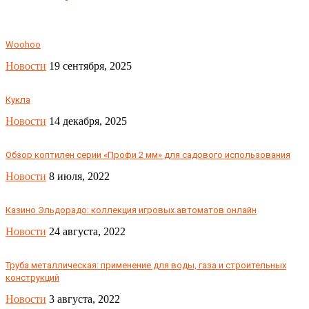
Woohoo
Новости
19 сентября, 2025
Кукла
Новости
14 декабря, 2025
Обзор коптилен серии «Профи 2 мм» для садового использования
Новости
8 июля, 2022
Казино Эльдорадо: коллекция игровых автоматов онлайн
Новости
24 августа, 2022
Труба металлическая: применение для воды, газа и строительных
конструкций
Новости
3 августа, 2022