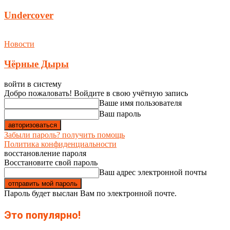
Undercover
Новости
Чёрные Дыры
войти в систему
Добро пожаловать! Войдите в свою учётную запись
Ваше имя пользователя
Ваш пароль
Забыли пароль? получить помощь
Политика конфиденциальности
восстановление пароля
Восстановите свой пароль
Ваш адрес электронной почты
Пароль будет выслан Вам по электронной почте.
Это популярно!