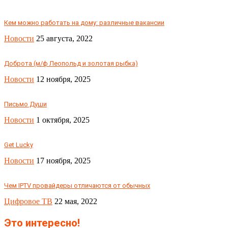
Кем можно работать на дому: различные вакансии
Новости
25 августа, 2022
Доброта (м/ф Леопольд и золотая рыбка)
Новости
12 ноября, 2025
Письмо Души
Новости
1 октября, 2025
Get Lucky
Новости
17 ноября, 2025
Чем IPTV провайдеры отличаются от обычных
Цифровое ТВ
22 мая, 2022
Это интересно!