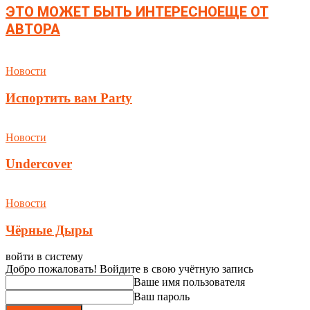
ЭТО МОЖЕТ БЫТЬ ИНТЕРЕСНО
ЕЩЕ ОТ
АВТОРА
Новости
Испортить вам Party
Новости
Undercover
Новости
Чёрные Дыры
войти в систему
Добро пожаловать! Войдите в свою учётную запись
Ваше имя пользователя
Ваш пароль