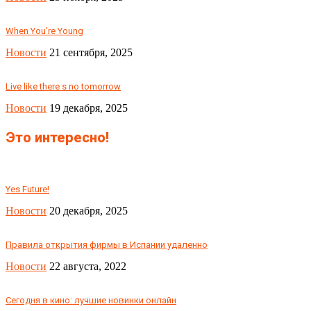
When You’re Young
Новости
21 сентября, 2025
Live like there s no tomorrow
Новости
19 декабря, 2025
Это интересно!
Yes Future!
Новости
20 декабря, 2025
Правила открытия фирмы в Испании удаленно
Новости
22 августа, 2022
Сегодня в кино: лучшие новинки онлайн