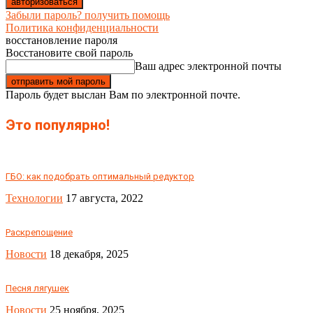
Забыли пароль? получить помощь
Политика конфиденциальности
восстановление пароля
Восстановите свой пароль
Ваш адрес электронной почты
Пароль будет выслан Вам по электронной почте.
Это популярно!
ГБО: как подобрать оптимальный редуктор
Технологии
17 августа, 2022
Раскрепощение
Новости
18 декабря, 2025
Песня лягушек
Новости
25 ноября, 2025