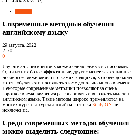
английскому языку
Новости
Современные методики обучения
английскому языку
29 августа, 2022
2170
0
Изучать английский язык можно очень разными способами.
Одни из них более эффективные, другие менее эффективные,
но многое также зависит от самих учащихся, которые должны
хотеть обучаться и посвящать этому довольно много времени.
Некоторые современные методики позволяют за очень
короткое время научиться разговаривать и выражать мысли на
английском языке. Такие методы широко применяются на
многих курсах и курсы английского языка
Study ON
не
исключение.
Среди современных методов обучения
можно выделить следующие: