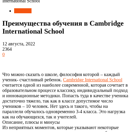
International School
Новости
Преимущества обучения в Cambridge
International School
12 августа, 2022
2364
0
Что можно сказать о школе, философия которой – каждый
ученик- счастливый ребенок.
Cambridge International School
считается одной из наиболее современной, которая сочетает в
образовательном процессе классику, индивидуальный подход
и инновационные методики.
Попасть туда в качестве ученика
достаточно тяжело, так как в классе допустимое число
учеников – 10 человек. Нет здесь и такого, чтобы на
параллели обучалось одновременно 3-4 класса. Это нагрузка
как на обучающихся, так и учителей.
Описание, плюсы и минусы
Из неприятных моментов, которые указывают некоторые