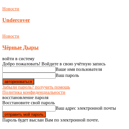
Новости
Undercover
Новости
Чёрные Дыры
войти в систему
Добро пожаловать! Войдите в свою учётную запись
Ваше имя пользователя
Ваш пароль
Забыли пароль? получить помощь
Политика конфиденциальности
восстановление пароля
Восстановите свой пароль
Ваш адрес электронной почты
Пароль будет выслан Вам по электронной почте.