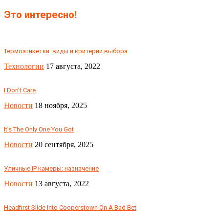
Это интересно!
Термоэтикетки: виды и критерии выбора
Технологии
17 августа, 2022
I Don’t Care
Новости
18 ноября, 2025
It’s The Only One You Got
Новости
20 сентября, 2025
Уличные IP камеры: назначение
Новости
13 августа, 2022
Headfirst Slide Into Cooperstown On A Bad Bet