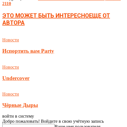
2110
ЭТО МОЖЕТ БЫТЬ ИНТЕРЕСНО
ЕЩЕ ОТ
АВТОРА
Новости
Испортить вам Party
Новости
Undercover
Новости
Чёрные Дыры
войти в систему
Добро пожаловать! Войдите в свою учётную запись
Ваше имя пользователя