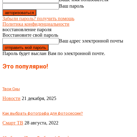
Ваш пароль
Забыли пароль? получить помощь
Политика конфиденциальности
восстановление пароля
Восстановите свой пароль
Ваш адрес электронной почты
Пароль будет выслан Вам по электронной почте.
Это популярно!
Твои Сны
Новости
21 декабря, 2025
Как выбрать фотографа для фотосессии?
Смарт ТВ
28 августа, 2022