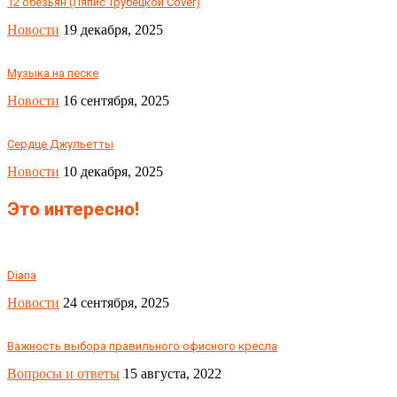
12 обезьян (Ляпис Трубецкой Cover)
Новости
19 декабря, 2025
Музыка на песке
Новости
16 сентября, 2025
Сердце Джульетты
Новости
10 декабря, 2025
Это интересно!
Diana
Новости
24 сентября, 2025
Важность выбора правильного офисного кресла
Вопросы и ответы
15 августа, 2022