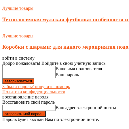
Лучшие товары
Технологичная мужская футболка: особенности и
Лучшие товары
Коробки с шарами: для какого мероприятия подо
войти в систему
Добро пожаловать! Войдите в свою учётную запись
Ваше имя пользователя
Ваш пароль
Забыли пароль? получить помощь
Политика конфиденциальности
восстановление пароля
Восстановите свой пароль
Ваш адрес электронной почты
Пароль будет выслан Вам по электронной почте.