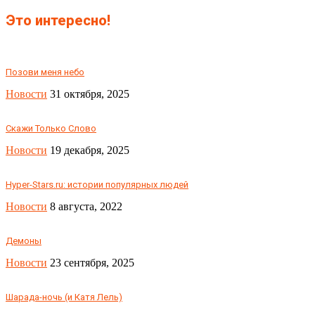
Это интересно!
Позови меня небо
Новости
31 октября, 2025
Скажи Только Слово
Новости
19 декабря, 2025
Hyper-Stars.ru: истории популярных людей
Новости
8 августа, 2022
Демоны
Новости
23 сентября, 2025
Шарада-ночь (и Катя Лель)