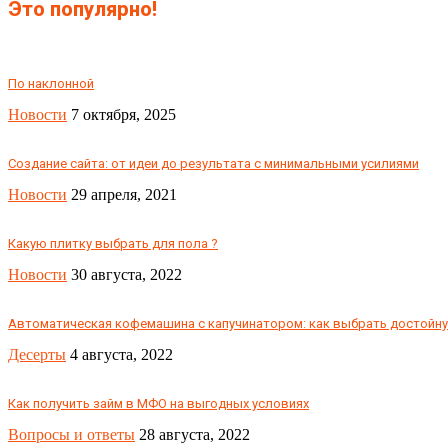
Это популярно!
По наклонной
Новости
7 октября, 2025
Создание сайта: от идеи до результата с минимальными усилиями
Новости
29 апреля, 2021
Какую плитку выбрать для пола ?
Новости
30 августа, 2022
Автоматическая кофемашина с капучинатором: как выбрать достойн
Десерты
4 августа, 2022
Как получить займ в МФО на выгодных условиях
Вопросы и ответы
28 августа, 2022