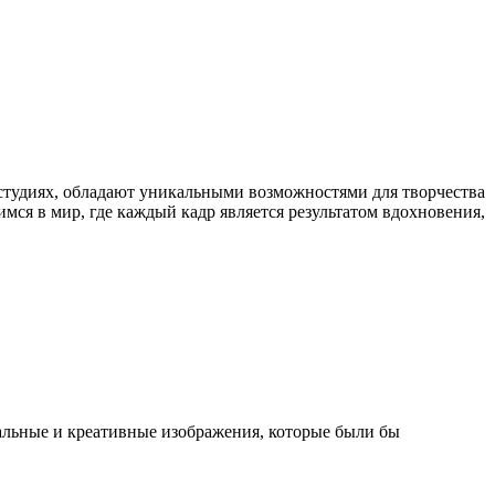
остудиях, обладают уникальными возможностями для творчества
мся в мир, где каждый кадр является результатом вдохновения,
кальные и креативные изображения, которые были бы