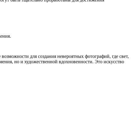
ения.
е возможности для создания невероятных фотографий, где свет,
умения, но и художественной вдохновенности. Это искусство