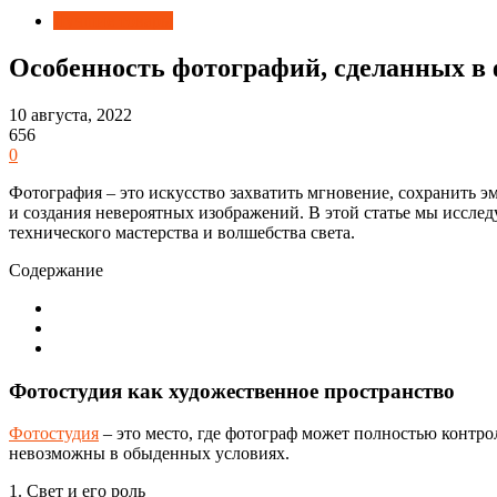
Лучшие товары
Особенность фотографий, сделанных в 
10 августа, 2022
656
0
Фотография – это искусство захватить мгновение, сохранить 
и создания невероятных изображений. В этой статье мы исслед
технического мастерства и волшебства света.
Содержание
Фотостудия как художественное пространство
Фотостудия
– это место, где фотограф может полностью контро
невозможны в обыденных условиях.
1. Свет и его роль