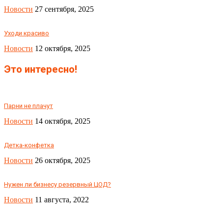
Новости
27 сентября, 2025
Уходи красиво
Новости
12 октября, 2025
Это интересно!
Парни не плачут
Новости
14 октября, 2025
Детка-конфетка
Новости
26 октября, 2025
Нужен ли бизнесу резервный ЦОД?
Новости
11 августа, 2022