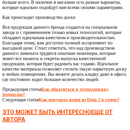
больше всего. В наличии в магазине есть разные варианты,
которые идеально подойдут вам всеми своими параметрами.
Как происходит производство доски
Вся продукция данного бренда создается на специальном
заводе и с применением только новых технологий, которые
обладают идеальным качеством и производительностью.
Благодаря этому, вам доступен полный ассортимент по
выгодной цене. Стоит отметить, что над производством
данного ламината трудятся опытные инженеры, которые
знают все нюансы и секреты выпуска качественной
продукции, которая будет радовать вас годами. Идеальное
качество материала позволяет стелить такую паркетную доску
в любых помещениях. Вы можете делать кладку даже в офисе,
где постоянно ходит большое количество людей.
Предыдущая статья
Как обратиться в техподдержку
Instagram?
Следующая статья
Как покупать вещи из Dota 2 в стиме?
ЭТО МОЖЕТ БЫТЬ ИНТЕРЕСНО
ЕЩЕ ОТ
АВТОРА