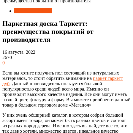
преимущества покрытий от производителя
Вопросы и ответы
Паркетная доска Таркетт:
преимущества покрытий от
производителя
16 августа, 2022
2670
0
Если вы хотите получить пол состоящий из натуральных
материалов, то стоит обратить внимание на
паркет таркетт
дуб
. Данный производитель пользуется большой
популярностью среди людей всего мира. Именно он
производит высокого качества изделия. Все они могут иметь
разный цвет, фактуру и форму. Вы можете приобрести данный
товар в большом торговом доме «Мегапол».
У них очень обширный каталог, в котором собран большой
ассортимент товара, он может быть разных цветов и состоят
из разных пород дерева. Именно здесь вы найдете все то, что
так давно хотели, множество цветов, идеальное качество