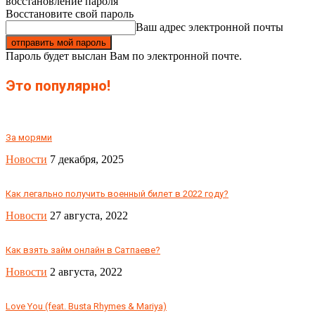
восстановление пароля
Восстановите свой пароль
Ваш адрес электронной почты
Пароль будет выслан Вам по электронной почте.
Это популярно!
За морями
Новости
7 декабря, 2025
Как легально получить военный билет в 2022 году?
Новости
27 августа, 2022
Как взять займ онлайн в Сатпаеве?
Новости
2 августа, 2022
Love You (feat. Busta Rhymes & Mariya)