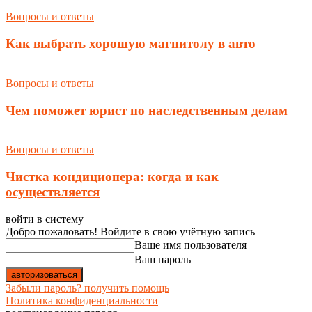
Вопросы и ответы
Как выбрать хорошую магнитолу в авто
Вопросы и ответы
Чем поможет юрист по наследственным делам
Вопросы и ответы
Чистка кондиционера: когда и как
осуществляется
войти в систему
Добро пожаловать! Войдите в свою учётную запись
Ваше имя пользователя
Ваш пароль
Забыли пароль? получить помощь
Политика конфиденциальности