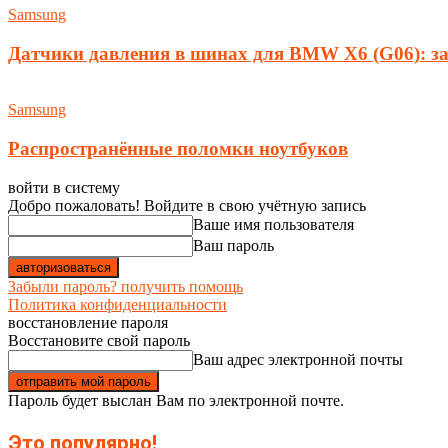
Samsung
Датчики давления в шинах для BMW X6 (G06): з
Samsung
Распространённые поломки ноутбуков
войти в систему
Добро пожаловать! Войдите в свою учётную запись
Ваше имя пользователя
Ваш пароль
Забыли пароль? получить помощь
Политика конфиденциальности
восстановление пароля
Восстановите свой пароль
Ваш адрес электронной почты
Пароль будет выслан Вам по электронной почте.
Это популярно!