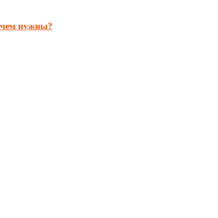
ачем нужны?