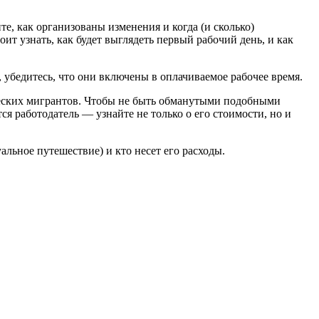
те, как организованы изменения и когда (и сколько)
ит узнать, как будет выглядеть первый рабочий день, и как
 убедитесь, что они включены в оплачиваемое рабочее время.
ческих мигрантов. Чтобы не быть обманутыми подобными
ся работодатель — узнайте не только о его стоимости, но и
альное путешествие) и кто несет его расходы.