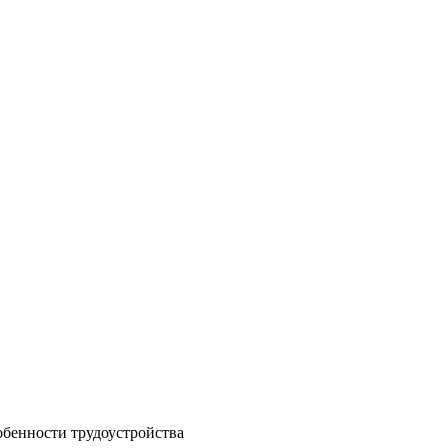
собенности трудоустройства