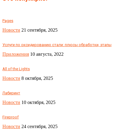
Pages
Новости
21 сентября, 2025
Услуги по оксидированию стали: плюсы обработки, этапы
Приложения
10 августа, 2022
All of the Lights
Новости
8 октября, 2025
Лабиринт
Новости
10 октября, 2025
Fireproof
Новости
24 сентября, 2025