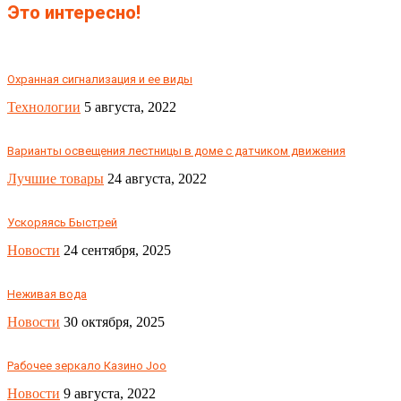
Это интересно!
Охранная сигнализация и ее виды
Технологии
5 августа, 2022
Варианты освещения лестницы в доме с датчиком движения
Лучшие товары
24 августа, 2022
Ускоряясь Быстрей
Новости
24 сентября, 2025
Неживая вода
Новости
30 октября, 2025
Рабочее зеркало Казино Joo
Новости
9 августа, 2022