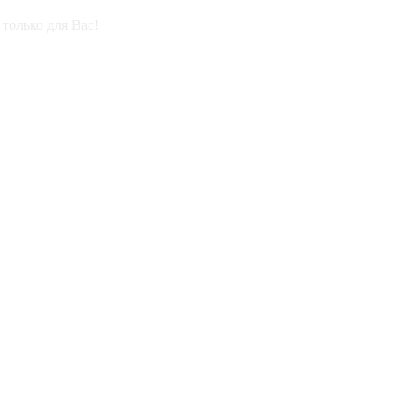
только для Вас!