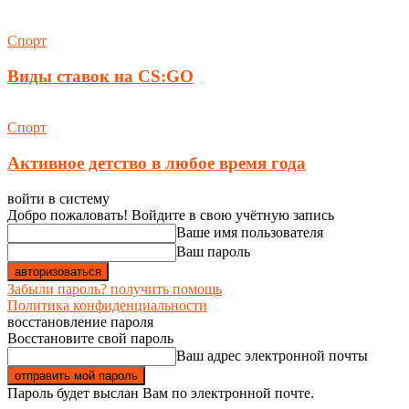
Спорт
Виды ставок на CS:GO
Спорт
Активное детство в любое время года
войти в систему
Добро пожаловать! Войдите в свою учётную запись
Ваше имя пользователя
Ваш пароль
Забыли пароль? получить помощь
Политика конфиденциальности
восстановление пароля
Восстановите свой пароль
Ваш адрес электронной почты
Пароль будет выслан Вам по электронной почте.