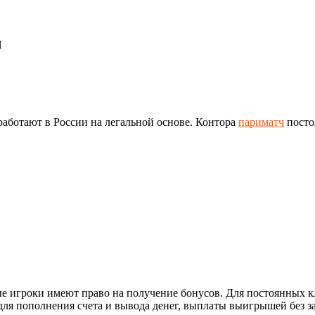
ч
аботают в России на легальной основе.
Контора
париматч
посто
ые игроки имеют право на получение бонусов. Для постоянных к
ля пополнения счета и вывода денег, выплаты выигрышей без за