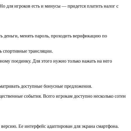
о для игроков есть и минусы — придется платить налог с
ь деньги, менять пароль, проходить верификацию по
ть спортивные трансляции.
ому поединку. Для этого нужно только нажать на него
сматривать доступные бонусные предложения.
щественные события. Всего игрокам доступно несколько сотен
 версию. Ее интерфейс адаптирован для экрана смартфона.