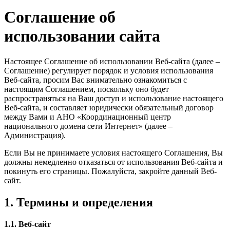
Соглашение об
использовании сайта
Настоящее Соглашение об использовании Веб-сайта (далее –
Соглашение) регулирует порядок и условия использования
Веб-сайта, просим Вас внимательно ознакомиться с
настоящим Соглашением, поскольку оно будет
распространяться на Ваш доступ и использование настоящего
Веб-сайта, и составляет юридически обязательный договор
между Вами и АНО «Координационный центр
национального домена сети Интернет» (далее –
Администрация).
Если Вы не принимаете условия настоящего Соглашения, Вы
должны немедленно отказаться от использования Веб-сайта и
покинуть его страницы. Пожалуйста, закройте данный Веб-
сайт.
1. Термины и определения
1.1. Веб-сайт