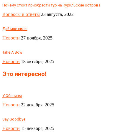
Почему стоит приобрести тур на Курильские острова
Вопросы и ответы
23 августа, 2022
Дай мне силы
Новости
27 ноября, 2025
Take A Bow
Новости
18 октября, 2025
Это интересно!
У Обочины
Новости
22 декабря, 2025
Say Goodbye
Новости
15 декабря, 2025