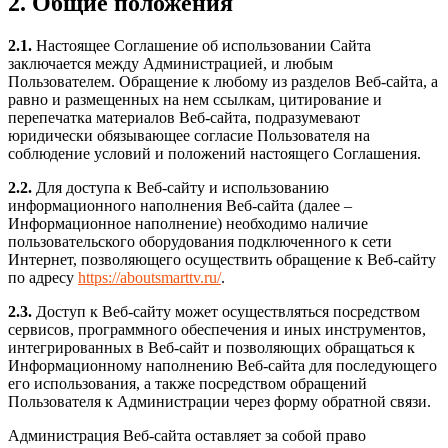
2. Общие положения
2.1.
Настоящее Соглашение об использовании Сайта
заключается между Администрацией, и любым
Пользователем. Обращение к любому из разделов Веб-сайта, а
равно и размещенных на нем ссылкам, цитирование и
перепечатка материалов Веб-сайта, подразумевают
юридически обязывающее согласие Пользователя на
соблюдение условий и положений настоящего Соглашения.
2.2.
Для доступа к Веб-сайту и использованию
информационного наполнения Веб-сайта (далее –
Информационное наполнение) необходимо наличие
пользовательского оборудования подключенного к сети
Интернет, позволяющего осуществить обращение к Веб-сайту
по адресу
https://aboutsmarttv.ru/
.
2.3.
Доступ к Веб-сайту может осуществляться посредством
сервисов, программного обеспечения и иных инструментов,
интегрированных в Веб-сайт и позволяющих обращаться к
Информационному наполнению Веб-сайта для последующего
его использования, а также посредством обращений
Пользователя к Администрации через форму обратной связи.
Администрация Веб-сайта оставляет за собой право