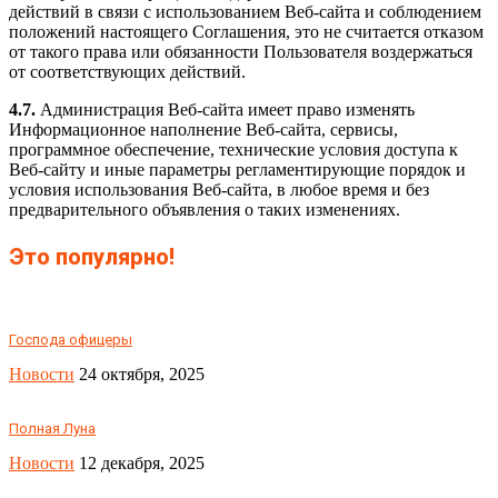
действий в связи с использованием Веб-сайта и соблюдением
положений настоящего Соглашения, это не считается отказом
от такого права или обязанности Пользователя воздержаться
от соответствующих действий.
4.7.
Администрация Веб-сайта имеет право изменять
Информационное наполнение Веб-сайта, сервисы,
программное обеспечение, технические условия доступа к
Веб-сайту и иные параметры регламентирующие порядок и
условия использования Веб-сайта, в любое время и без
предварительного объявления о таких изменениях.
Это популярно!
Господа офицеры
Новости
24 октября, 2025
Полная Луна
Новости
12 декабря, 2025