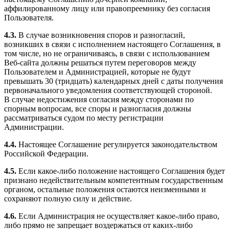
аффилированному лицу или правопреемнику без согласия
Пользователя.
4.3.
В случае возникновения споров и разногласий,
возникших в связи с исполнением настоящего Соглашения, в
том числе, но не ограничиваясь, в связи с использованием
Веб-сайта должны решаться путем переговоров между
Пользователем и Администрацией, которые не будут
превышать 30 (тридцать) календарных дней с даты получения
первоначального уведомления соответствующей стороной.
В случае недостижения согласия между сторонами по
спорным вопросам, все споры и разногласия должны
рассматриваться судом по месту регистрации
Администрации.
4.4.
Настоящее Соглашение регулируется законодательством
Российской Федерации.
4.5.
Если какое-либо положение настоящего Соглашения будет
признано недействительным компетентным государственным
органом, остальные положения остаются неизменными и
сохраняют полную силу и действие.
4.6.
Если Администрация не осуществляет какое-либо право,
либо прямо не запрещает воздержаться от каких-либо