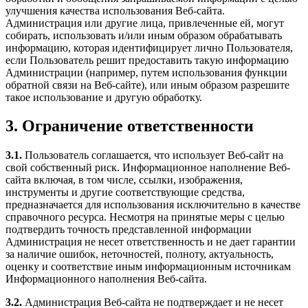
улучшения качества использования Веб-сайта.
Администрация или другие лица, привлеченные ей, могут
собирать, использовать и/или иным образом обрабатывать
информацию, которая идентифицирует лично Пользователя,
если Пользователь решит предоставить такую информацию
Администрации (например, путем использования функции
обратной связи на Веб-сайте), или иным образом разрешите
такое использование и другую обработку.
3. Ограничение ответственности
3.1.
Пользователь соглашается, что использует Веб-сайт на
свой собственный риск. Информационное наполнение Веб-
сайта включая, в том числе, ссылки, изображения,
инструменты и другие соответствующие средства,
предназначается для использования исключительно в качестве
справочного ресурса. Несмотря на принятые меры с целью
подтвердить точность представленной информации
Администрация не несет ответственность и не дает гарантии
за наличие ошибок, неточностей, полноту, актуальность,
оценку и соответствие иным информационным источникам
Информационного наполнения Веб-сайта.
3.2.
Администрация Веб-сайта не подтверждает и не несет