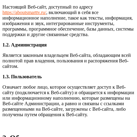
Настоящий Веб-сайт, доступный по адресу
https://aboutsmarttv.ru/
, включающий в себя все
информационное наполнение, такое как тексты, информация,
изображения и звук, интегрированные инструменты,
программы, программное обеспечение, базы данных, системы
поддержки и другие связанные средства.
1.2. Администрация
Является законным владельцем Веб-сайта, обладающим всей
полнотой прав владения, пользования и распоряжения Веб-
сайтом.
1.3. Пользователь
Означает любое лицо, которое осуществляет доступ к Веб-
сайту (подключается к Веб-сайту) и обращается к информации
или информационному наполнению, которые размещены на
Веб-сайте Администрации, а равно и связаны с ссылками
размещенными на Веб-сайте, загружены с Веб-сайта, либо
получены путем обращения к Веб-сайту.