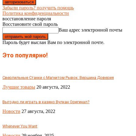
Забыли пароль? получить помощь
Политика конфиденциальности
восстановление пароля
Восстановите свой пароль
Ваш адрес электронной почты
Пароль будет выслан Вам по электронной почте.
Это популярно!
Сверлильные Станки с Магнитом Рывок: Вершина Доверия
Лучшие товары
20 августа, 2022
Выгодно ли играть в казино Вулкан Оригинал?
Новости
27 августа, 2022
Whenever You Want
Новости
29 ноября, 2025