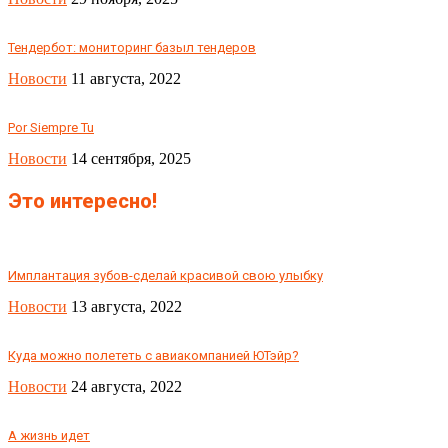
Тендербот: мониторинг базыл тендеров
Новости
11 августа, 2022
Por Siempre Tu
Новости
14 сентября, 2025
Это интересно!
Имплантация зубов-сделай красивой свою улыбку
Новости
13 августа, 2022
Куда можно полететь с авиакомпанией ЮТэйр?
Новости
24 августа, 2022
А жизнь идет