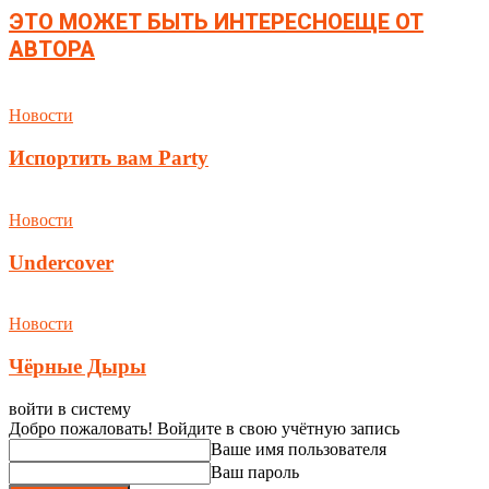
ЭТО МОЖЕТ БЫТЬ ИНТЕРЕСНО
ЕЩЕ ОТ
АВТОРА
Новости
Испортить вам Party
Новости
Undercover
Новости
Чёрные Дыры
войти в систему
Добро пожаловать! Войдите в свою учётную запись
Ваше имя пользователя
Ваш пароль