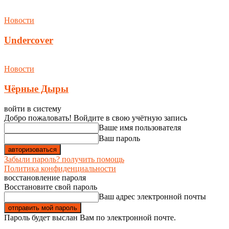
Новости
Undercover
Новости
Чёрные Дыры
войти в систему
Добро пожаловать! Войдите в свою учётную запись
Ваше имя пользователя
Ваш пароль
Забыли пароль? получить помощь
Политика конфиденциальности
восстановление пароля
Восстановите свой пароль
Ваш адрес электронной почты
Пароль будет выслан Вам по электронной почте.