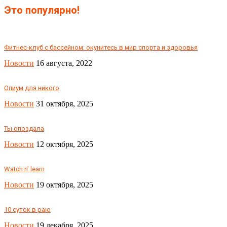
Это популярно!
Фитнес-клуб с бассейном: окунитесь в мир спорта и здоровья
Новости
16 августа, 2022
Опиум для никого
Новости
31 октября, 2025
Ты опоздала
Новости
12 октября, 2025
Watch n’ learn
Новости
19 октября, 2025
10 суток в раю
Новости
19 декабря, 2025