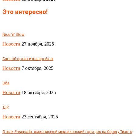
Это интересно!
Nice ‘n’ Slow
Новости
27 ноября, 2025
Сага об орлах и канарейках
Новости
7 октября, 2025
Оба
Новости
18 октября, 2025
Д.Р,
Новости
23 сентября, 2025
Отель Ensenada: живописный мексиканский городок на берегу Тихого