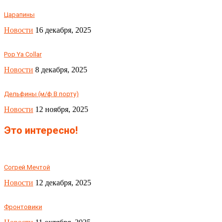
Царапины
Новости
16 декабря, 2025
Pop Ya Collar
Новости
8 декабря, 2025
Дельфины (м/ф В порту)
Новости
12 ноября, 2025
Это интересно!
Согрей Мечтой
Новости
12 декабря, 2025
Фронтовики