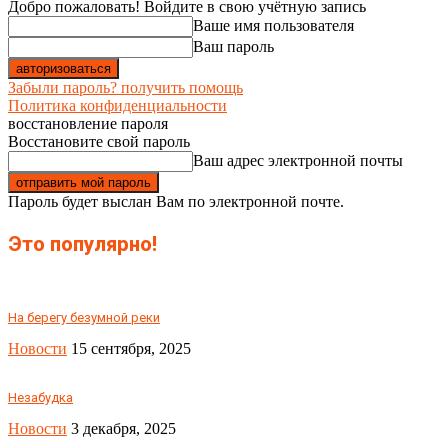
Добро пожаловать! Войдите в свою учётную запись
Ваше имя пользователя
Ваш пароль
Забыли пароль? получить помощь
Политика конфиденциальности
восстановление пароля
Восстановите свой пароль
Ваш адрес электронной почты
Пароль будет выслан Вам по электронной почте.
Это популярно!
На берегу безумной реки
Новости
15 сентября, 2025
Незабудка
Новости
3 декабря, 2025