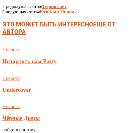
Предыдущая статья
Теряю свет
Следующая статья
Кто Был Ничем…
ЭТО МОЖЕТ БЫТЬ ИНТЕРЕСНО
ЕЩЕ ОТ
АВТОРА
Новости
Испортить вам Party
Новости
Undercover
Новости
Чёрные Дыры
войти в систему